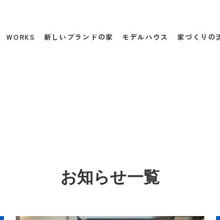
WORKS
新しいブランドの家
モデルハウス
家づくりの
お知らせ一覧