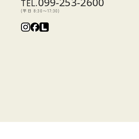
099-253-2600
TEL.
(平日 8:30〜17:30)