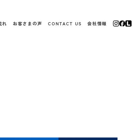
流れ
お客さまの声
CONTACT US
会社情報