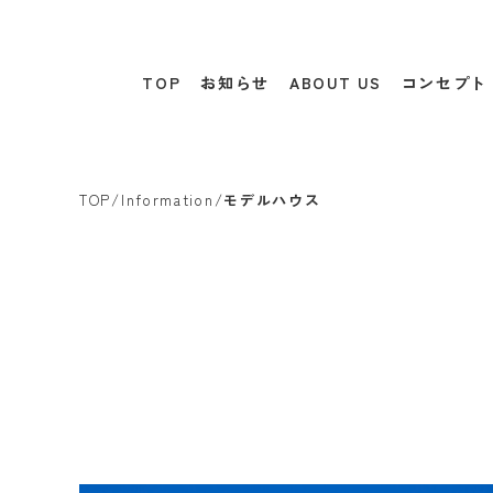
TOP
お知らせ
ABOUT US
コンセプト
TOP
/
Information
/
モデルハウス