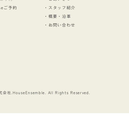
useご予約
・スタッフ紹介
・概要・沿革
・お問い合わせ
式会社.
HouseEnsemble. All Rights Reserved.