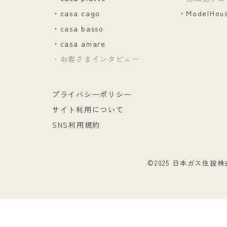
・casa cago
・ModelHo
・casa basso
・casa amare
・お客さまインタビュー
プライバシーポリシー
サイト利用について
SNS利用規約
©2025 日本ガス住設株