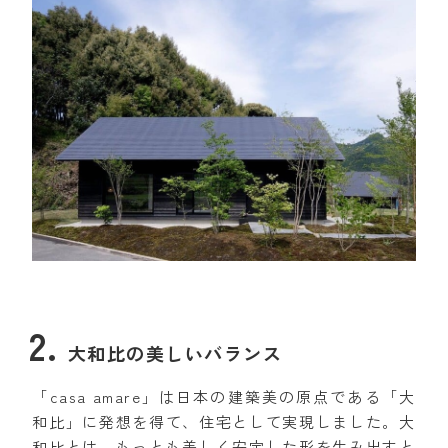
大和比の美しいバランス
「casa amare」は日本の建築美の原点である「大
和比」に発想を得て、住宅として実現しました。大
和比とは、もっとも美しく安定した形を生み出すと