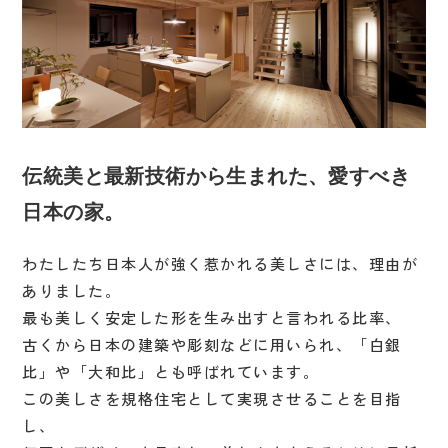
伝統美と最新技術から生まれた、愛すべき
日本の家。
わたしたち日本人が強く惹かれる美しさには、理由が
ありました。
最も美しく安定した形を生み出すと言われる比率、
古くから日本の建築や彫刻などに用いられ、「白銀
比」や「大和比」とも呼ばれています。
この美しさを規格住宅として実現させることを目指
し、
プライバシーポリシー