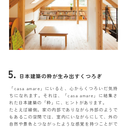
日本建築の粋が生み出すくつろぎ
「casa amare」にいると、心からくつろいだ気持
ちになれます。それは、「casa amare」に結集さ
れた日本建築の「粋」に、ヒントがあります。
たとえば縁側。家の内部でありながら外部のようで
もあるこの空間では、室内にいながらにして、外の
自然や景色とつながったような感覚を持つことがで