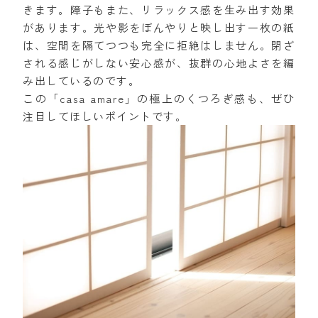
きます。障子もまた、リラックス感を生み出す効果
があります。光や影をぼんやりと映し出す一枚の紙
は、空間を隔てつつも完全に拒絶はしません。閉ざ
される感じがしない安心感が、抜群の心地よさを編
み出しているのです。
この「casa amare」の極上のくつろぎ感も、ぜひ
注目してほしいポイントです。