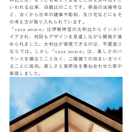
いわれる比率、白銀比のことです。奈良の法隆寺な
ど、古くから日本の建築や彫刻、生け花などにもそ
の考え方が取り入れられています。
「casa amare」は伊勢神宮の大和比からインスパ
イアされ、何回もデザインを見直しながら開発が進
められました。大和比が実現できるのは、平屋造り
ならでは。しかし「casa amare」は、美しさのバ
ランスを損なうことなく、二階建ての住まいをつく
ることに成功。美しさと実用性を兼ね合わせた家が
実現しました。