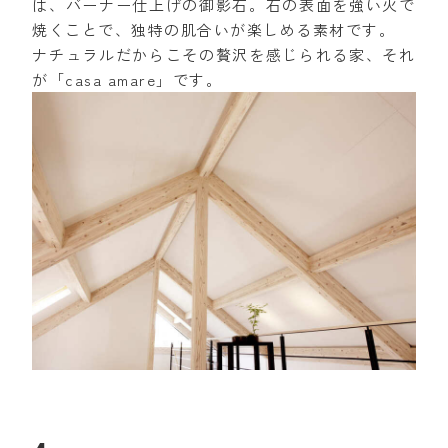
は、バーナー仕上げの御影石。石の表面を強い火で
焼くことで、独特の肌合いが楽しめる素材です。
ナチュラルだからこその贅沢を感じられる家、それ
が「casa amare」です。