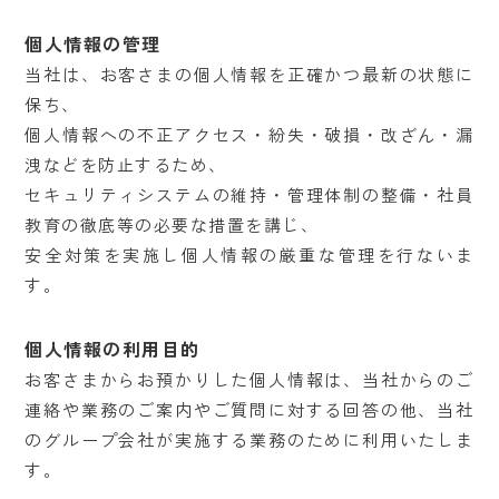
個人情報の管理
当社は、お客さまの個人情報を正確かつ最新の状態に
保ち、
個人情報への不正アクセス・紛失・破損・改ざん・漏
洩などを防止するため、
セキュリティシステムの維持・管理体制の整備・社員
教育の徹底等の必要な措置を講じ、
安全対策を実施し個人情報の厳重な管理を行ないま
す。
個人情報の利用目的
お客さまからお預かりした個人情報は、当社からのご
連絡や業務のご案内やご質問に対する回答の他、当社
のグループ会社が実施する業務のために利用いたしま
す。
プライバシーポリシー