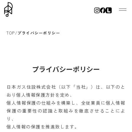
TOP
/
プライバシーポリシー
プライバシーポリシー
日本ガス住設株式会社（以下「当社」）は、以下のと
おり個人情報保護方針を定め、
個人情報保護の仕組みを構築し、全従業員に個人情報
保護の重要性の認識と取組みを徹底させることによ
り、
個人情報の保護を推進致します。