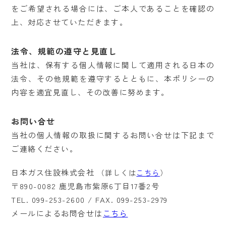
をご希望される場合には、ご本人であることを確認の
上、対応させていただきます。
法令、規範の遵守と見直し
当社は、保有する個人情報に関して適用される日本の
法令、その他規範を遵守するとともに、本ポリシーの
内容を適宜見直し、その改善に努めます。
お問い合せ
当社の個人情報の取扱に関するお問い合せは下記まで
ご連絡ください。
日本ガス住設株式会社
（詳しくは
こちら
）
〒890-0082 鹿児島市紫原6丁目17番2号
TEL. 099-253-2600 / FAX. 099-253-2979
メールによるお問合せは
こちら