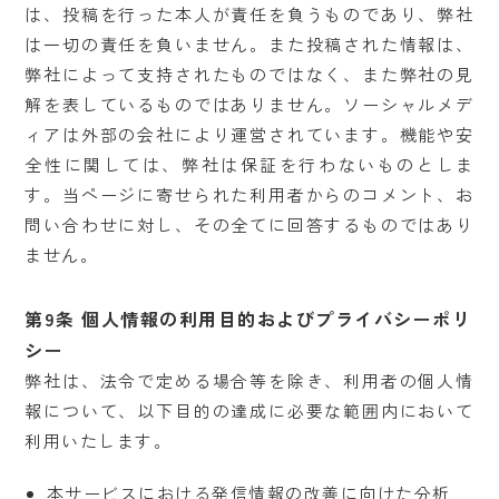
は、投稿を行った本人が責任を負うものであり、弊社
は一切の責任を負いません。また投稿された情報は、
弊社によって支持されたものではなく、また弊社の見
解を表しているものではありません。ソーシャルメデ
ィアは外部の会社により運営されています。機能や安
全性に関しては、弊社は保証を行わないものとしま
す。当ページに寄せられた利用者からのコメント、お
問い合わせに対し、その全てに回答するものではあり
ません。
第9条 個人情報の利用目的およびプライバシーポリ
シー
弊社は、法令で定める場合等を除き、利用者の個人情
報について、以下目的の達成に必要な範囲内において
利用いたします。
本サービスにおける発信情報の改善に向けた分析