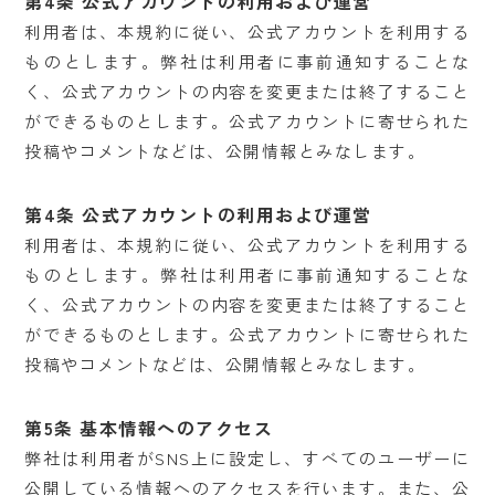
第4条 公式アカウントの利用および運営
利用者は、本規約に従い、公式アカウントを利用する
ものとします。弊社は利用者に事前通知することな
く、公式アカウントの内容を変更または終了すること
ができるものとします。公式アカウントに寄せられた
投稿やコメントなどは、公開情報とみなします。
第4条 公式アカウントの利用および運営
利用者は、本規約に従い、公式アカウントを利用する
ものとします。弊社は利用者に事前通知することな
く、公式アカウントの内容を変更または終了すること
ができるものとします。公式アカウントに寄せられた
投稿やコメントなどは、公開情報とみなします。
第5条 基本情報へのアクセス
弊社は利用者がSNS上に設定し、すべてのユーザーに
公開している情報へのアクセスを行います。また、公