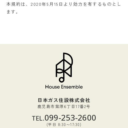
本規約は、2020年5月15日より効力を有するものとし
ます。
日本ガス住設株式会社
鹿児島市紫原6丁目17番2号
099-253-2600
TEL.
(平日 8:30〜17:30)