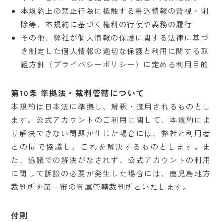
本規約上の禁止行為に抵触する書込情報の監視・削
除等、本規約に基づく権利の行使や義務の履行
その他、弊社が個人情報の保護に関する法律に基づ
き制定した個人情報の適切な保護と利用に関する取
組方針（プライバシーポリシー）に定める利用目的
第10条 準拠法・裁判管轄について
本規約は日本法に準拠し、解釈・適用されるものとし
ます。公式アカウントのご利用に関して、本規約によ
り解決できない問題が生じた場合には、弊社と利用者
との間で協議し、これを解決するものとします。ま
た、協議での解決がなされず、公式アカウントの利用
に関して訴訟の必要が発生した場合には、鹿児島地方
裁判所を第一審の専属管轄裁判所といたします。
付則