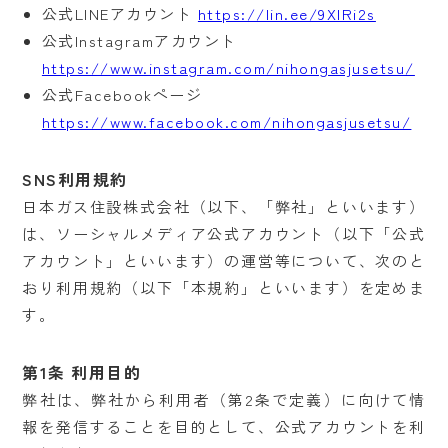
公式LINEアカウント
https://lin.ee/9XlRi2s
公式Instagramアカウント
https://www.instagram.com/nihongasjusetsu/
公式Facebookページ
https://www.facebook.com/nihongasjusetsu/
SNS利用規約
日本ガス住設株式会社（以下、「弊社」といいます）
は、ソーシャルメディア公式アカウント（以下「公式
アカウント」といいます）の運営等について、次のと
おり利用規約（以下「本規約」といいます）を定めま
す。
第1条 利用目的
弊社は、弊社から利用者（第2条で定義）に向けて情
報を発信することを目的として、公式アカウントを利
プライバシーポリシー