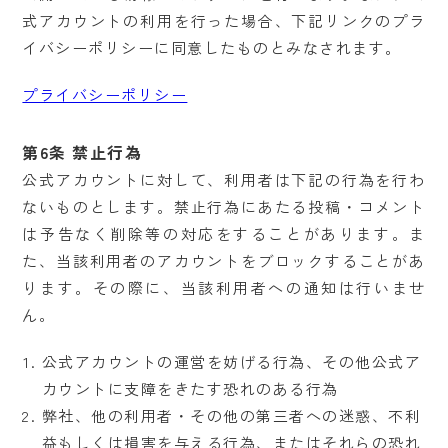
式アカウントの利用を行った場合、下記リンクのプラ
イバシーポリシーに同意したものとみなされます。
プライバシーポリシー
第6条 禁止行為
公式アカウントに対して、利用者は下記の行為を行わ
ないものとします。禁止行為にあたる投稿・コメント
は予告なく削除等の対応をすることがあります。ま
た、当該利用者のアカウントをブロックすることがあ
ります。その際に、当該利用者への通知は行いませ
ん。
公式アカウントの運営を妨げる行為、その他公式ア
カウントに支障をきたす恐れのある行為
弊社、他の利用者・その他の第三者への迷惑、不利
益もしくは損害を与える行為、またはそれらの恐れ