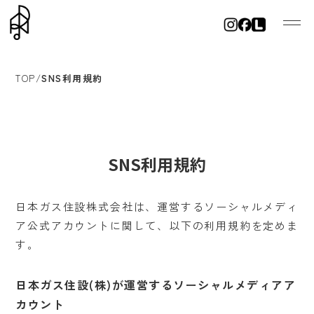
TOP
/
SNS利用規約
SNS利用規約
日本ガス住設株式会社は、運営するソーシャルメディ
ア公式アカウントに関して、以下の利用規約を定めま
す。
日本ガス住設(株)が運営するソーシャルメディアア
カウント