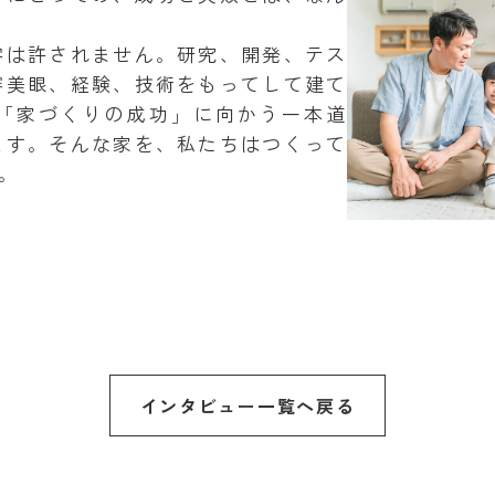
字は許されません。研究、開発、テス
審美眼、経験、技術をもってして建て
「家づくりの成功」に向かう一本道
ます。そんな家を、私たちはつくって
。
インタビュー一覧へ戻る