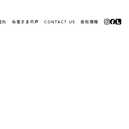
流れ
お客さまの声
CONTACT US
会社情報