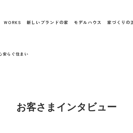
WORKS
新しいブランドの家
モデルハウス
家づくりの
心安らぐ住まい
お客さまインタビュー