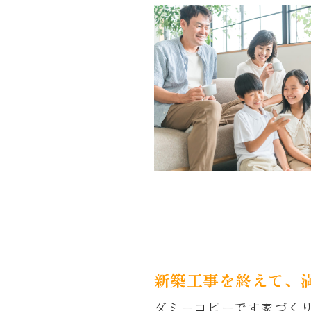
新築工事を終えて、
ダミーコピーです家づく