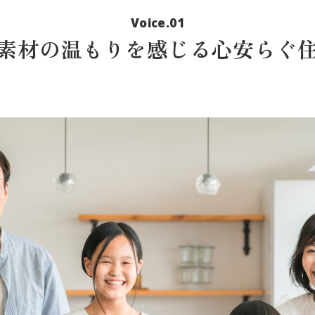
Voice.01
素材の温もりを感じる心安らぐ