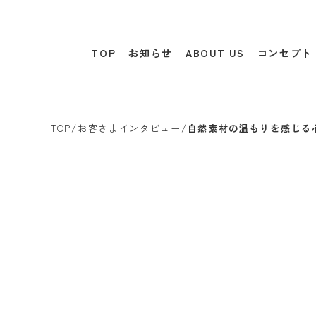
TOP
お知らせ
ABOUT US
コンセプト
TOP
/
お客さまインタビュー
/
自然素材の温もりを感じる