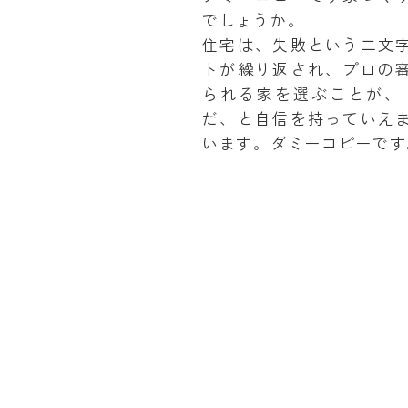
でしょうか。
住宅は、失敗という二文
トが繰り返され、プロの
られる家を選ぶことが、
だ、と自信を持っていえ
います。ダミーコピーです