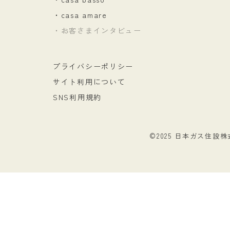
・casa amare
・お客さまインタビュー
プライバシーポリシー
サイト利用について
SNS利用規約
©2025 日本ガス住設株